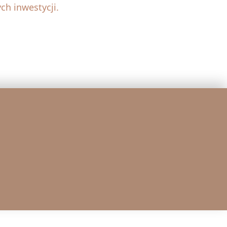
ch inwestycji.