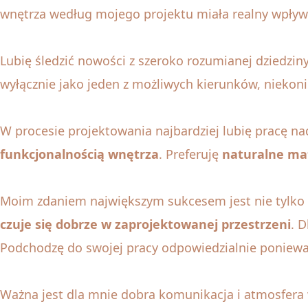
wnętrza według mojego projektu miała realny wpływ
Lubię śledzić nowości z szeroko rozumianej dziedziny
wyłącznie jako jeden z możliwych kierunków, niekoni
W procesie projektowania najbardziej lubię pracę na
funkcjonalnością
wnętrza
. Preferuję
naturalne mat
Moim zdaniem największym sukcesem jest nie tylko o
czuje się dobrze w zaprojektowanej przestrzeni
. 
Podchodzę do swojej pracy odpowiedzialnie ponieważ
Ważna jest dla mnie dobra komunikacja i atmosfera 