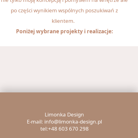
po części wynikiem wspólnych poszukiwań z
klientem.
Poniżej wybrane projekty i realizacje:
Limonka Design
E-mail: info@limonka-design.pl
tel:+48 603 670 298