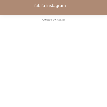
fab fa-instagram
Created by: cdx.pl