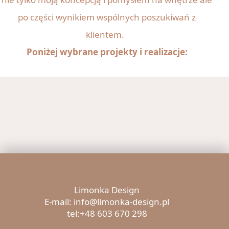
po części wynikiem wspólnych poszukiwań z
klientem.
Poniżej wybrane projekty i realizacje:
Limonka Design
E-mail: info@limonka-design.pl
tel:+48 603 670 298