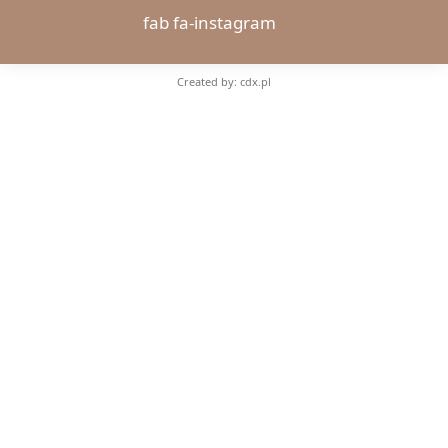
fab fa-instagram
Created by: cdx.pl