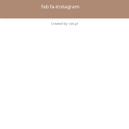
fab fa-instagram
Created by: cdx.pl