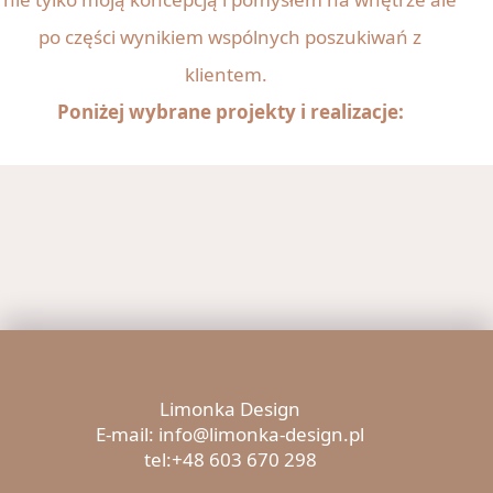
po części wynikiem wspólnych poszukiwań z
klientem.
Poniżej wybrane projekty i realizacje:
Limonka Design
E-mail: info@limonka-design.pl
tel:+48 603 670 298