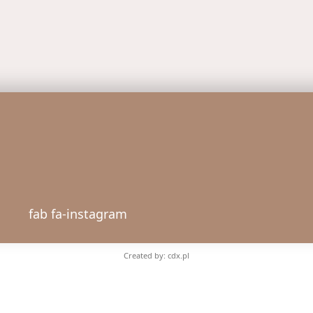
fab fa-instagram
Created by: cdx.pl