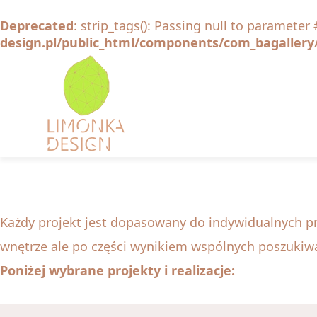
Deprecated
: strip_tags(): Passing null to parameter 
design.pl/public_html/components/com_bagallery/
Każdy projekt jest dopasowany do indywidualnych pr
wnętrze ale po części wynikiem wspólnych poszukiw
Poniżej wybrane projekty i realizacje: