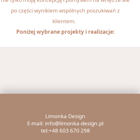
po części wynikiem wspólnych poszukiwań z
klientem.
Poniżej wybrane projekty i realizacje:
Limonka Design
E-mail: info@limonka-design.pl
tel:+48 603 670 298