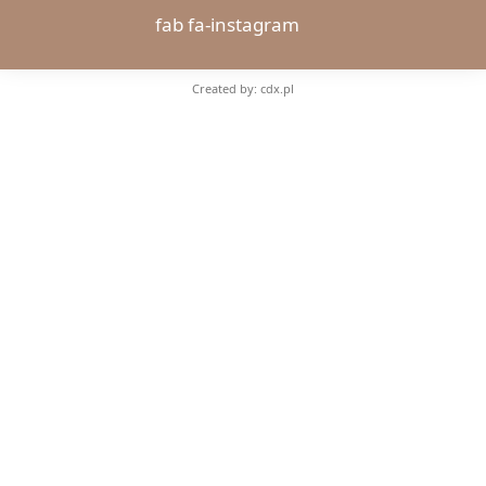
fab fa-instagram
Created by: cdx.pl